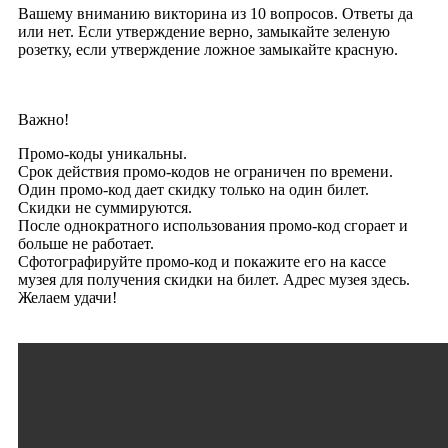
Вашему вниманию викторина из 10 вопросов. Ответы да
или нет. Если утверждение верно, замыкайте зеленую
розетку, если утверждение ложное замыкайте красную.
Важно!
Промо-коды уникальны.
Срок действия промо-кодов не ограничен по времени.
Один промо-код дает скидку только на один билет.
Скидки не суммируются.
После однократного использования промо-код сгорает и
больше не работает.
Сфотографируйте промо-код и покажите его на кассе
музея для получения скидки на билет. Адрес музея здесь.
Желаем удачи!