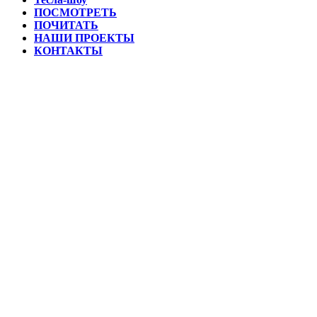
ПОСМОТРЕТЬ
ПОЧИТАТЬ
НАШИ ПРОЕКТЫ
КОНТАКТЫ