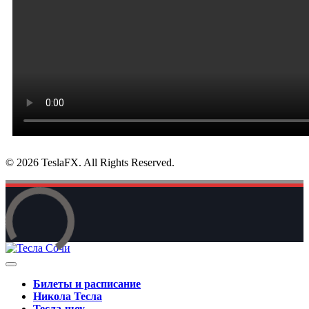
© 2026 TeslaFX. All Rights Reserved.
Билеты и расписание
Никола Тесла
Тесла-шоу