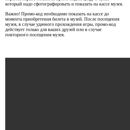
который надо сфотографировать и показать на кассе музея.
Важно! Промо-код необходимо показать на кассе до
момента приобретения билета в музей. После посещения
музея, в случае удачного прохождения игры, промо-код
действует только для ваших друзей или в случае
повторного посещения музея.