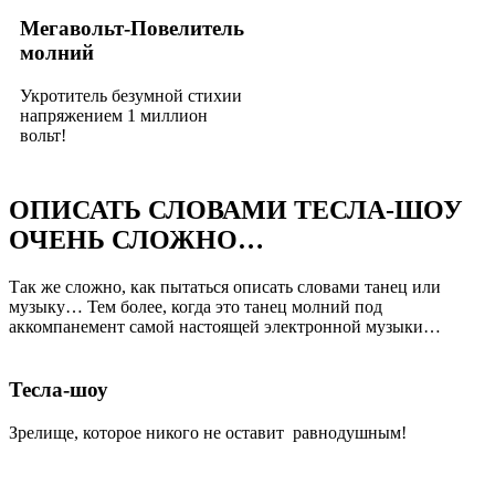
Мегавольт-Повелитель
молний
Укротитель безумной стихии
напряжением 1 миллион
вольт!
ОПИСАТЬ СЛОВАМИ ТЕСЛА-ШОУ
ОЧЕНЬ СЛОЖНО…
Так же сложно, как пытаться описать словами танец или
музыку… Тем более, когда это танец молний под
аккомпанемент самой настоящей электронной музыки…
Тесла-шоу
Зрелище, которое никого не оставит равнодушным!