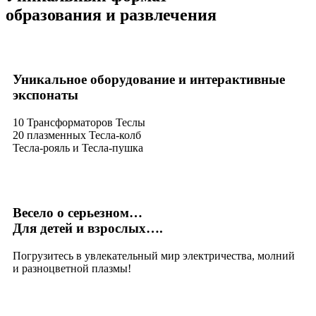
образования и развлечения
Уникальное оборудование и интерактивные
экспонаты
10 Трансформаторов Теслы
20 плазменных Тесла-колб
Тесла-рояль и Тесла-пушка
Весело о серьезном…
Для детей и взрослых….
Погрузитесь в увлекательный мир электричества, молний
и разноцветной плазмы!