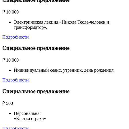
₽
10 000
Электрическая лекция «Никола Тесла-человек и
трансформатор».
Подробности
Специальное предложение
₽
10 000
Индивидуальный сеанс, утренник, день рождения
Подробности
Специальное предложение
₽
500
Персональная
«Клетка страха»
Подробности