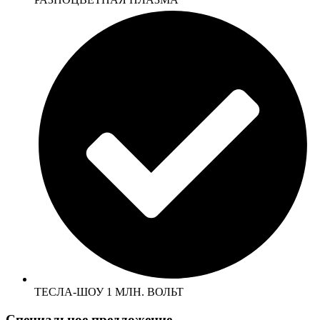
ТЕСЛА-ШОУ 1 МЛН. ВОЛЬТ
Специальное предложение