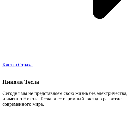
Клетка Страха
Никола Тесла
Сегодня мы не представляем свою жизнь без электричества,
и именно Никола Тесла внес огромный вклад в развитие
современного мира.