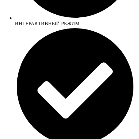
ИНТЕРАКТИВНЫЙ РЕЖИМ