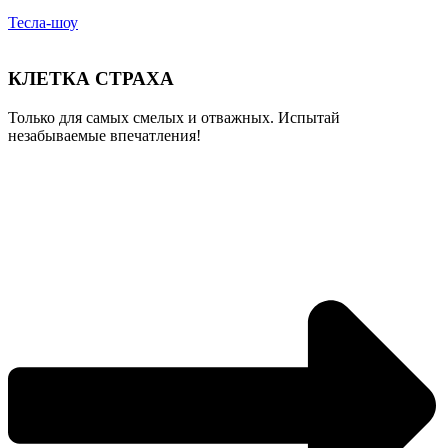
Тесла-шоу
КЛЕТКА СТРАХА
Только для самых смелых и отважных. Испытай
незабываемые впечатления!