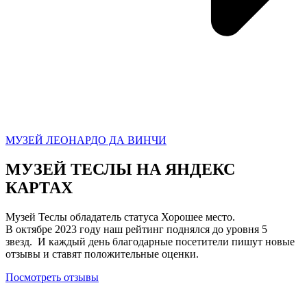
МУЗЕЙ ЛЕОНАРДО ДА ВИНЧИ
МУЗЕЙ ТЕСЛЫ НА ЯНДЕКС
КАРТАХ
Музей Теслы обладатель статуса Хорошее место.
В октябре 2023 году наш рейтинг поднялся до уровня 5
звезд. И каждый день благодарные посетители пишут новые
отзывы и ставят положительные оценки.
Посмотреть отзывы