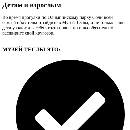
Детям и взрослым
Во время прогулки по Олимпийскому парку Сочи всей
семьей обязательно зайдите в Музей Теслы, и не только ваши
дети узнают для себя что-то новое, но и вы обязательно
расширите свой кругозор.
МУЗЕЙ ТЕСЛЫ ЭТО: