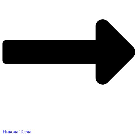
Никола Тесла