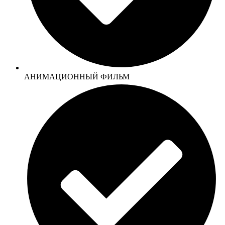
АНИМАЦИОННЫЙ ФИЛЬМ