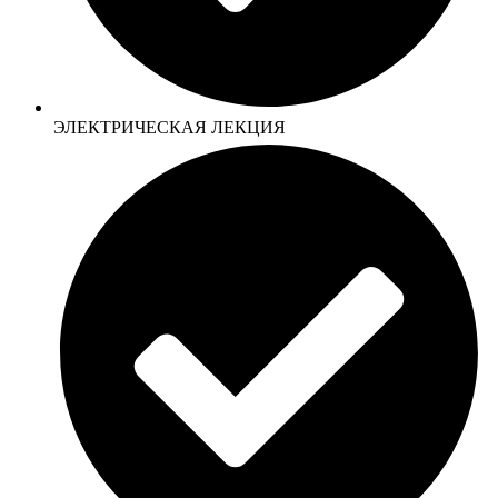
ЭЛЕКТРИЧЕСКАЯ ЛЕКЦИЯ