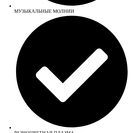
МУЗЫКАЛЬНЫЕ МОЛНИИ
РАЗНОЦВЕТНАЯ ПЛАЗМА