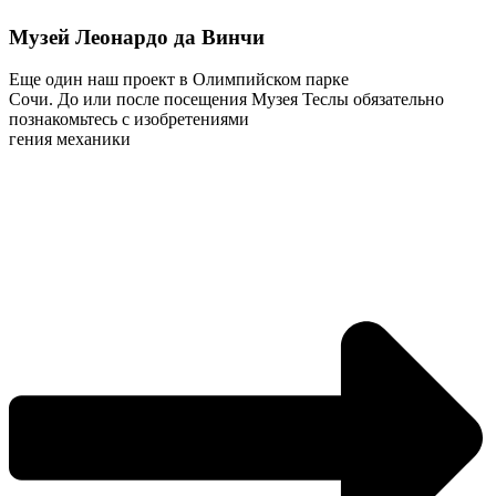
Музей Леонардо да Винчи
Еще один наш проект в Олимпийском парке
Сочи. До или после посещения Музея Теслы обязательно
познакомьтесь с изобретениями
гения механики