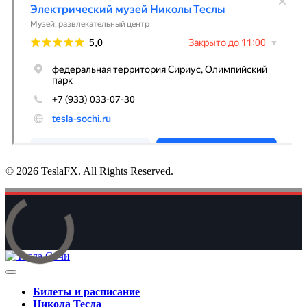
© 2026 TeslaFX. All Rights Reserved.
Билеты и расписание
Никола Тесла