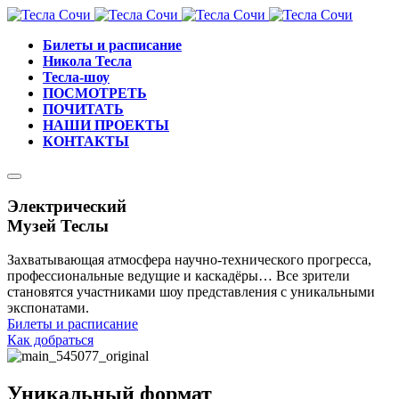
Билеты и расписание
Никола Тесла
Тесла-шоу
ПОСМОТРЕТЬ
ПОЧИТАТЬ
НАШИ ПРОЕКТЫ
КОНТАКТЫ
Электрический
Музей Теслы
Захватывающая атмосфера научно-технического прогресса,
профессиональные ведущие и каскадёры… Все зрители
становятся участниками шоу представления с уникальными
экспонатами.
Билеты и расписание
Как добраться
Уникальный формат