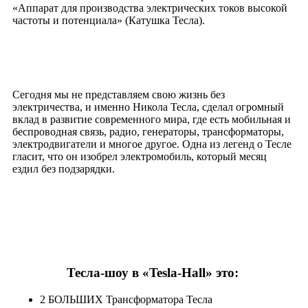
«Аппарат для производства электрических токов высокой
частоты и потенциала» (Катушка Тесла).
Сегодня мы не представляем свою жизнь без
электричества, и именно Никола Тесла, сделал огромный
вклад в развитие современного мира, где есть мобильная и
беспроводная связь, радио, генераторы, трансформаторы,
электродвигатели и многое другое. Одна из легенд о Тесле
гласит, что он изобрел электромобиль, который месяц
ездил без подзарядки.
Тесла-шоу в «Tesla-Hall» это:
2 БОЛЬШИХ Трансформатора Тесла