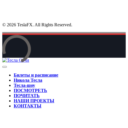
© 2026 TeslaFX. All Rights Reserved.
Билеты и расписание
Никола Тесла
Тесла-шоу
ПОСМОТРЕТЬ
ПОЧИТАТЬ
НАШИ ПРОЕКТЫ
КОНТАКТЫ